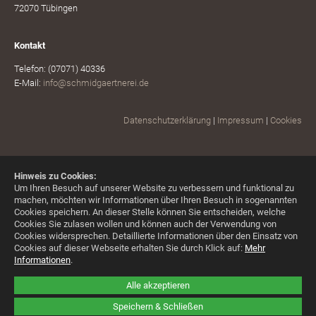
72070 Tübingen
Kontakt
Telefon: (07071) 40336
E-Mail:
info@schmidgaertnerei.de
Datenschutzerklärung
|
Impressum
|
Cookies
Hinweis zu Cookies:
Um Ihren Besuch auf unserer Website zu verbessern und funktional zu
machen, möchten wir Informationen über Ihren Besuch in sogenannten
Cookies speichern. An dieser Stelle können Sie entscheiden, welche
Cookies Sie zulasen wollen und können auch der Verwendung von
Cookies widersprechen.
Detaillierte Informationen über den Einsatz von
Cookies auf dieser Webseite erhalten Sie durch Klick auf:
Mehr
Informationen
.
Alle akzeptieren
Speichern & Schließen