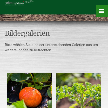
Bildergalerien
Bitte wählen Sie eine der untenstehenden Galerien aus um
weitere Inhalte zu betrachten.