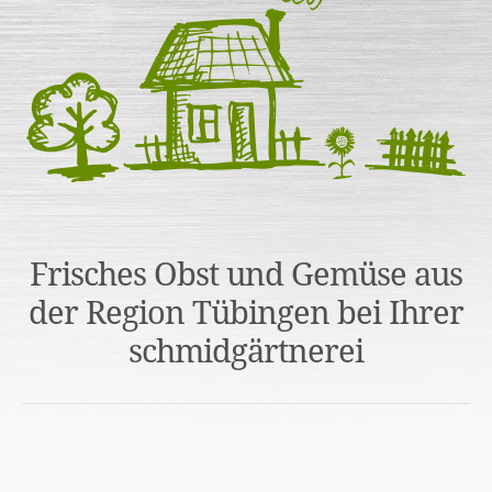
Frisches Obst und Gemüse aus
der Region Tübingen bei Ihrer
schmidgärtnerei