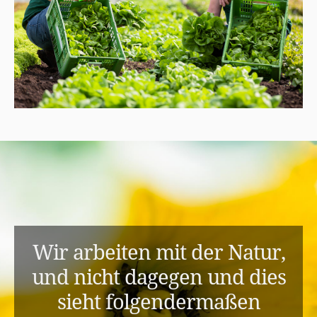
Wir arbeiten mit der Natur,
und nicht dagegen und dies
sieht folgendermaßen