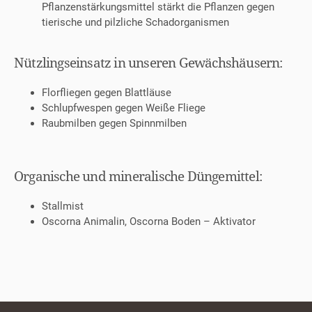
Pflanzenstärkungsmittel stärkt die Pflanzen gegen
tierische und pilzliche Schadorganismen
Nützlingseinsatz in unseren Gewächshäusern:
Florfliegen gegen Blattläuse
Schlupfwespen gegen Weiße Fliege
Raubmilben gegen Spinnmilben
Organische und mineralische Düngemittel:
Stallmist
Oscorna Animalin, Oscorna Boden – Aktivator