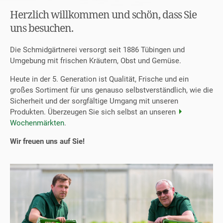
Herzlich willkommen und schön, dass Sie
uns besuchen.
Die Schmidgärtnerei versorgt seit 1886 Tübingen und
Umgebung mit frischen Kräutern, Obst und Gemüse.
Heute in der 5. Generation ist Qualität, Frische und ein
großes Sortiment für uns genauso selbstverständlich, wie die
Sicherheit und der sorgfältige Umgang mit unseren
Produkten. Überzeugen Sie sich selbst an unseren
Wochenmärkten
.
Wir freuen uns auf Sie!