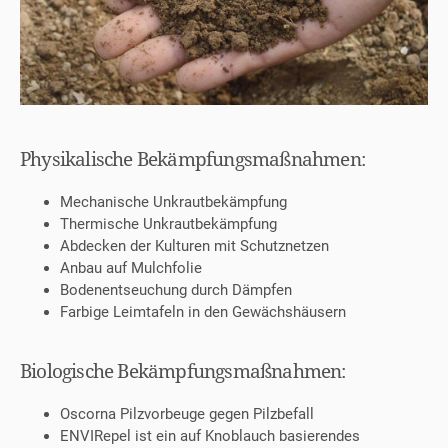
Physikalische Bekämpfungsmaßnahmen:
Mechanische Unkrautbekämpfung
Thermische Unkrautbekämpfung
Abdecken der Kulturen mit Schutznetzen
Anbau auf Mulchfolie
Bodenentseuchung durch Dämpfen
Farbige Leimtafeln in den Gewächshäusern
Biologische Bekämpfungsmaßnahmen:
Oscorna Pilzvorbeuge gegen Pilzbefall
ENVIRepel ist ein auf Knoblauch basierendes