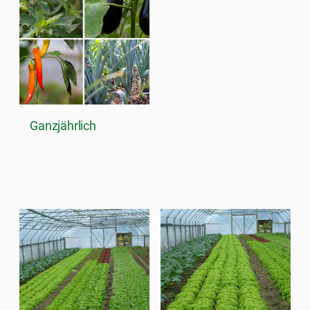
Ganzjährlich