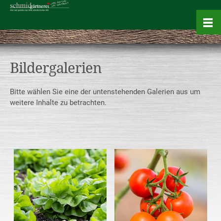
Bildergalerien
Bitte wählen Sie eine der untenstehenden Galerien aus um
weitere Inhalte zu betrachten.