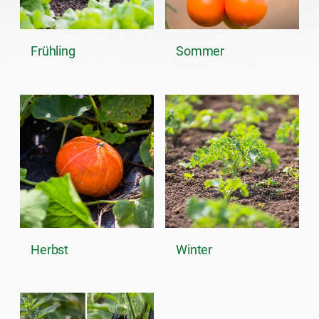
Frühling
Sommer
Herbst
Winter