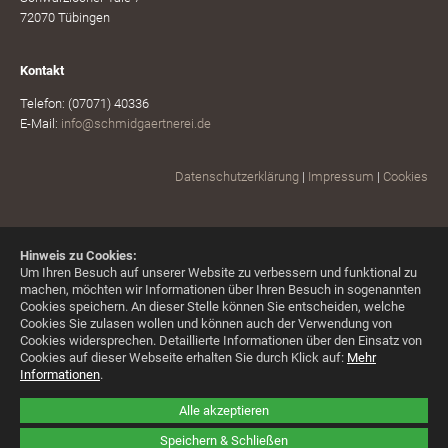
72070 Tübingen
Kontakt
Telefon: (07071) 40336
E-Mail:
info@schmidgaertnerei.de
Datenschutzerklärung
|
Impressum
|
Cookies
Hinweis zu Cookies:
Um Ihren Besuch auf unserer Website zu verbessern und funktional zu
machen, möchten wir Informationen über Ihren Besuch in sogenannten
Cookies speichern. An dieser Stelle können Sie entscheiden, welche
Cookies Sie zulasen wollen und können auch der Verwendung von
Cookies widersprechen.
Detaillierte Informationen über den Einsatz von
Cookies auf dieser Webseite erhalten Sie durch Klick auf:
Mehr
Informationen
.
Alle akzeptieren
Speichern & Schließen